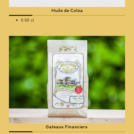
Huile de Colza
0.50 cl
Gateaux Financiers