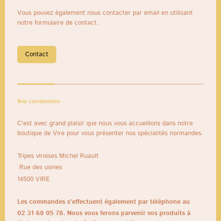
Vous pouvez également nous contacter par email en utilisant
notre formulaire de contact.
Contact
Nos coordonnées
C'est avec grand plaisir que nous vous accueillons dans notre
boutique de Vire pour vous présenter nos spécialités normandes.
Tripes viroises Michel Ruault
Rue des usines
14500
VIRE
Les commandes s'effectuent également par téléphone au
02 31 68 05 78. Nous vous ferons parvenir vos produits à