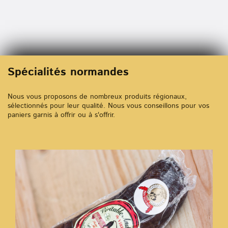
Spécialités normandes
Nous vous proposons de nombreux produits régionaux,
sélectionnés pour leur qualité. Nous vous conseillons pour vos
paniers garnis à offrir ou à s'offrir.