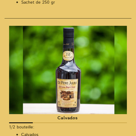
Sachet de 250 gr
Calvados
1/2 bouteille:
Calvados