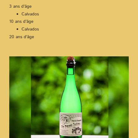
3 ans d'âge
Calvados
10 ans d'âge
Calvados
20 ans d'âge