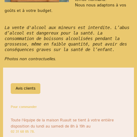
Nous nous adaptons à vos
goûts et à votre budget.
La vente d'alcool aux mineurs est interdite. L’abus 
d’alcool est dangereux pour la santé. La 
consommation de boissons alcoolisées pendant la 
grossesse, même en faible quantité, peut avoir des 
conséquences graves sur la santé de l’enfant.
Photos non contractuelles.
Avis clients
Pour commander
Toute l'équipe de la maison Ruault se tient à votre entière
disposition du lundi au samedi de 8h à 19h au
02 31 68 05 78.