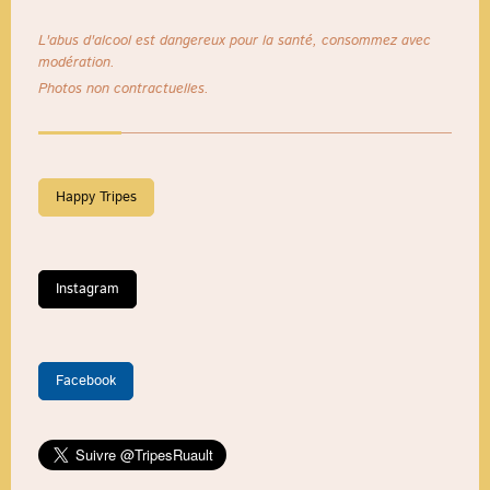
L'abus d'alcool est dangereux pour la santé, consommez avec
modération.
Photos non contractuelles.
Happy Tripes
Instagram
Facebook