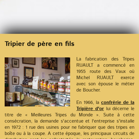
Tripier de père en fils
La fabrication des Tripes
RUAULT a commencé en
1955 route des Vaux où
Michel RUAULT exerce
avec son épouse le métier
de Boucher.
En 1966, la
confrérie de la
Tripière d'or
lui décerne le
titre de « Meilleures Tripes du Monde ». Suite à cette
consécration, la demande s'accentue et l'entreprise s'installe
en 1972 : 1 rue des usines pour ne fabriquer que des tripes en
boîte ou à la coupe. A cette époque, les principaux circuits de