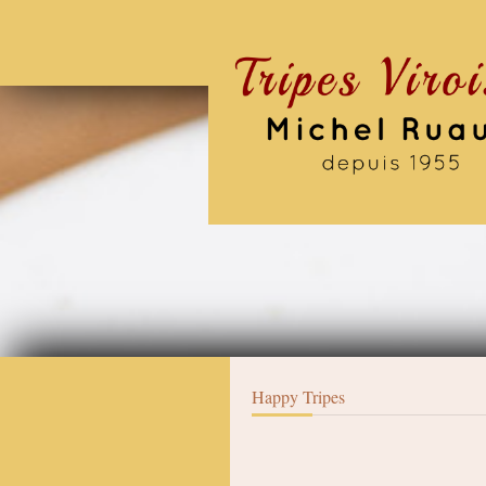
Happy Tripes