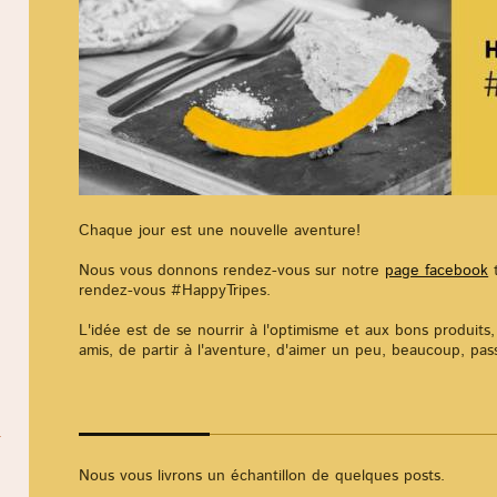
Chaque jour est une nouvelle aventure!
Nous vous donnons rendez-vous sur notre
page facebook
t
rendez-vous #HappyTripes.
L'idée est de se nourrir à l'optimisme et aux bons produits, 
amis, de partir à l'aventure, d'aimer un peu, beaucoup, p
Nous vous livrons un échantillon de quelques posts.