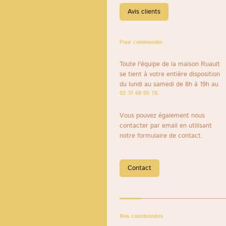
Avis clients
Pour commander
Toute l'équipe de la maison Ruault
se tient à votre entière disposition
du lundi au samedi de 8h à 19h au
02 31 68 05 78.
Vous pouvez également nous
contacter par email en utilisant
notre formulaire de contact.
Contact
Nos coordonnées