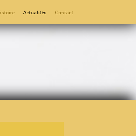
istoire
Actualités
Contact