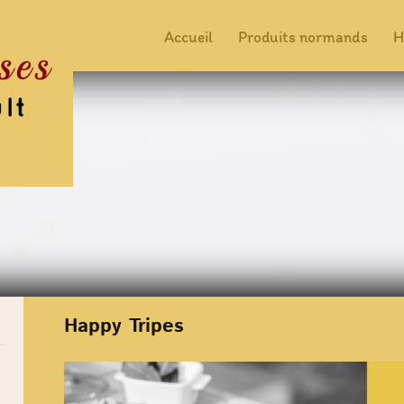
Accueil
Produits normands
H
Happy Tripes