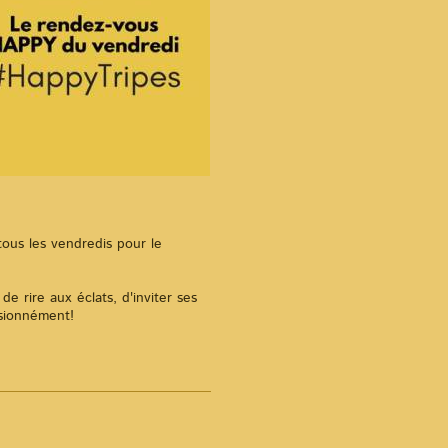
ous les vendredis pour le
de rire aux éclats, d'inviter ses
assionnément!