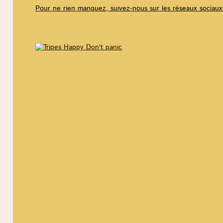
Pour ne rien manquez, suivez-nous sur les réseaux sociau
e